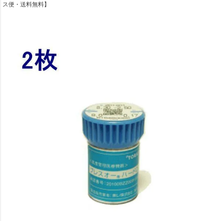
ス便・送料無料】