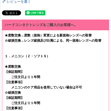
レビューを書く
ハードコンタクトレンズをご購入のお客様へ。
★度数交換→度数（規格）変更による新規格レンズへの取替
☆破損交換→レンズ破損及び白濁による、同一規格レンズへの取替
１．メニコン（Ｚ・ソフトＳ）
★度数交換
【保証期間】
ご注文日より１年間
【注意事項】
メニコンのケア用品を使用していない場合は不可
☆破損交換
【保証期間】
ご注文日より１年間
【注意事項】