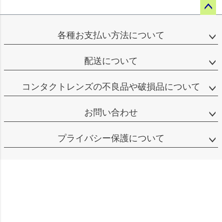
ペー
ジト
各種お支払い方法について
ップ
へ
配送について
コンタクトレンズの不良品や破損品について
お問い合わせ
プライバシー保護について