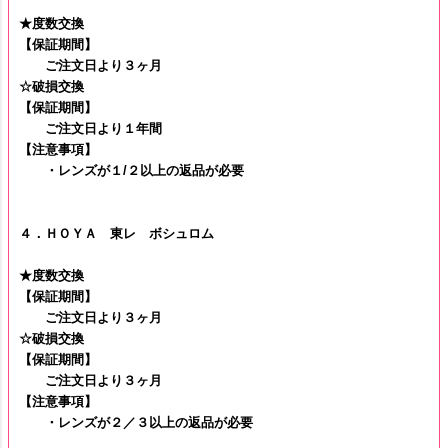
★度数交換
【保証期間】
ご注文日より３ヶ月
☆破損交換
【保証期間】
ご注文日より１年間
【注意事項】
・レンズが１/２以上の返品が必要
４．ＨＯＹＡ 東レ ボシュロム
★度数交換
【保証期間】
ご注文日より３ヶ月
☆破損交換
【保証期間】
ご注文日より３ヶ月
【注意事項】
・レンズが２／３以上の返品が必要