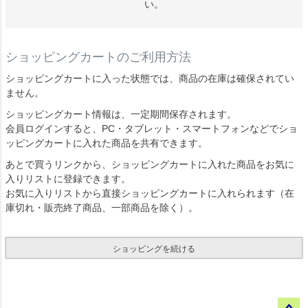
い。
ショッピングカートのご利用方法
ショッピングカートに入った状態では、商品の在庫は確保されてい
ません。
ショッピングカート情報は、一定期間保存されます。
会員ログインすると、PC・タブレット・スマートフォンなどでショ
ッピングカートに入れた商品を共有できます。
あとで買うリンクから、ショッピングカートに入れた商品をお気に
入りリストに登録できます。
お気に入りリストから直接ショッピングカートに入れられます（在
庫切れ・販売終了商品、一部商品を除く）。
ショッピングを続ける