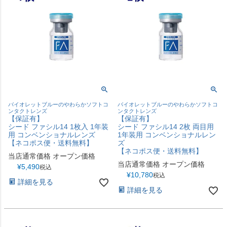
バイオレットブルーのやわらかソフトコ
バイオレットブルーのやわらかソフトコ
ンタクトレンズ
ンタクトレンズ
【保証有】
【保証有】
シード ファシル14 1枚入 1年装
シード ファシル14 2枚 両目用
用 コンベンショナルレンズ
1年装用 コンベンショナルレン
【ネコポス便・送料無料】
ズ
【ネコポス便・送料無料】
当店通常価格
オープン価格
当店通常価格
オープン価格
¥
5,490
税込
¥
10,780
税込
詳細を見る
詳細を見る