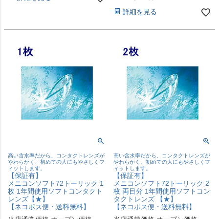
詳細を見る
高い含水率だから、コンタクトレンズが
高い含水率だから、コンタクトレンズが
やわらかく、初めての人にもやさしくフ
やわらかく、初めての人にもやさしくフ
ィットします。
ィットします。
【保証有】
【保証有】
メニコンソフト72トーリック 1
メニコンソフト72トーリック 2
枚 1年間使用ソフトコンタクト
枚 両目分 1年間使用ソフトコン
レンズ【★】
タクトレンズ 【★】
【ネコポス便・送料無料】
【ネコポス便・送料無料】