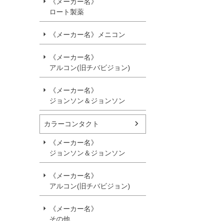
《メーカー名》
ロート製薬
《メーカー名》メニコン
《メーカー名》
アルコン(旧チバビジョン)
《メーカー名》
ジョンソン＆ジョンソン
カラーコンタクト
《メーカー名》
ジョンソン＆ジョンソン
《メーカー名》
アルコン(旧チバビジョン)
《メーカー名》
その他