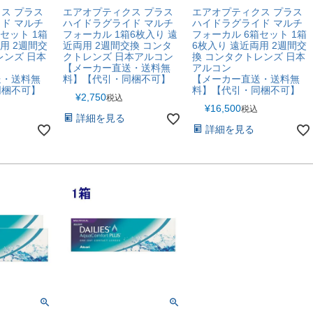
ス プラス
エアオプティクス プラス
エアオプティクス プラス
ド マルチ
ハイドラグライド マルチ
ハイドラグライド マルチ
セット 1箱
フォーカル 1箱6枚入り 遠
フォーカル 6箱セット 1箱
用 2週間交
近両用 2週間交換 コンタ
6枚入り 遠近両用 2週間交
レンズ 日本
クトレンズ 日本アルコン
換 コンタクトレンズ 日本
【メーカー直送・送料無
アルコン
送・送料無
料】【代引・同梱不可】
【メーカー直送・送料無
同梱不可】
料】【代引・同梱不可】
¥
2,750
税込
¥
16,500
税込
詳細を見る
詳細を見る