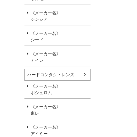
《メーカー名》
シンシア
《メーカー名》
シード
《メーカー名》
アイレ
ハードコンタクトレンズ
《メーカー名》
ボシュロム
《メーカー名》
東レ
《メーカー名》
アイミー