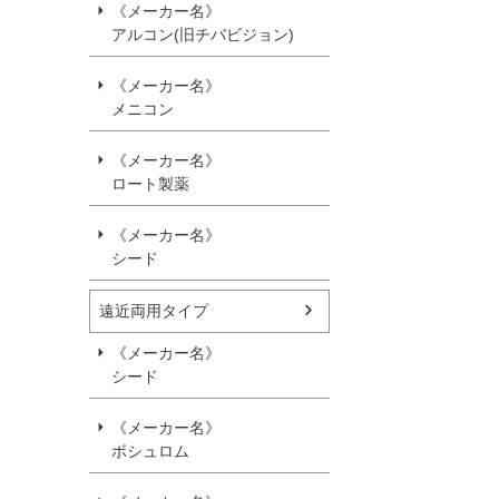
《メーカー名》
アルコン(旧チバビジョン)
《メーカー名》
メニコン
《メーカー名》
ロート製薬
《メーカー名》
シード
遠近両用タイプ
《メーカー名》
シード
《メーカー名》
ボシュロム