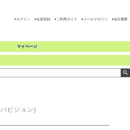
ログイン
会員登録
ご利用ガイド
メールマガジン
会社概要
マイページ
バビジョン)