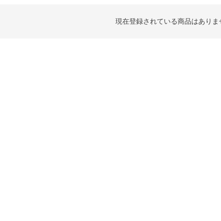
現在登録されている商品はありま