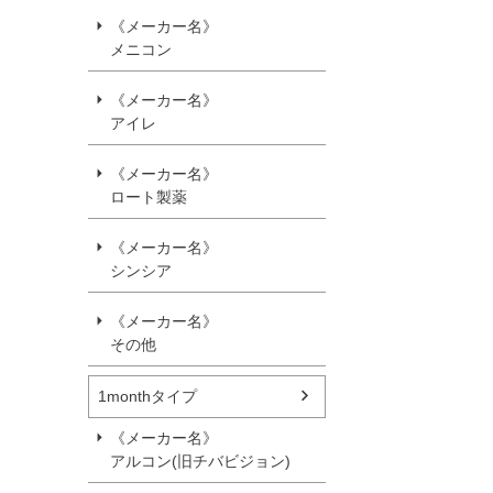
《メーカー名》
メニコン
《メーカー名》
アイレ
《メーカー名》
ロート製薬
《メーカー名》
シンシア
《メーカー名》
その他
1monthタイプ
《メーカー名》
アルコン(旧チバビジョン)