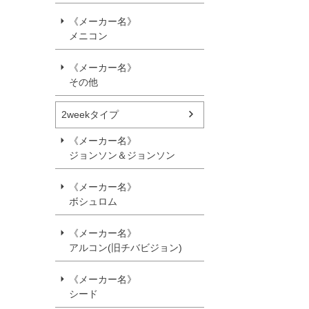
《メーカー名》
メニコン
《メーカー名》
その他
2weekタイプ
《メーカー名》
ジョンソン＆ジョンソン
《メーカー名》
ボシュロム
《メーカー名》
アルコン(旧チバビジョン)
《メーカー名》
シード