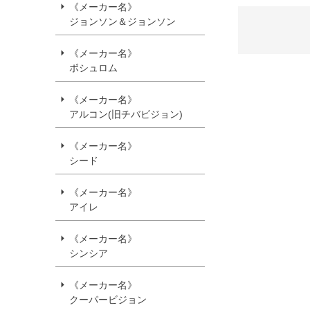
《メーカー名》
ジョンソン＆ジョンソン
《メーカー名》
ボシュロム
《メーカー名》
アルコン(旧チバビジョン)
《メーカー名》
シード
《メーカー名》
アイレ
《メーカー名》
シンシア
《メーカー名》
クーパービジョン