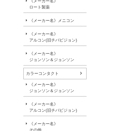
《メーカー名》
ロート製薬
《メーカー名》メニコン
《メーカー名》
アルコン(旧チバビジョン)
《メーカー名》
ジョンソン＆ジョンソン
カラーコンタクト
《メーカー名》
ジョンソン＆ジョンソン
《メーカー名》
アルコン(旧チバビジョン)
《メーカー名》
その他