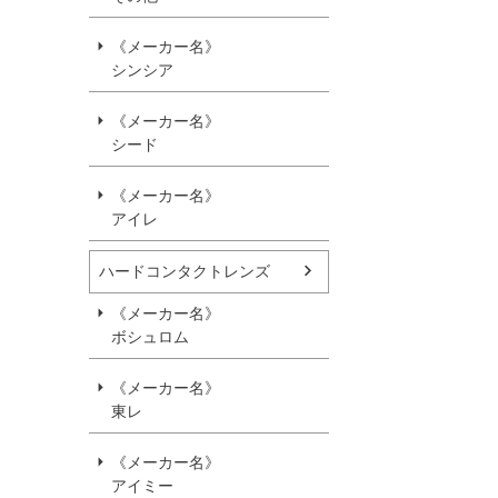
《メーカー名》
シンシア
《メーカー名》
シード
《メーカー名》
アイレ
ハードコンタクトレンズ
《メーカー名》
ボシュロム
《メーカー名》
東レ
《メーカー名》
アイミー