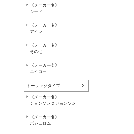
《メーカー名》
シード
《メーカー名》
アイレ
《メーカー名》
その他
《メーカー名》
エイコー
トーリックタイプ
《メーカー名》
ジョンソン＆ジョンソン
《メーカー名》
ボシュロム