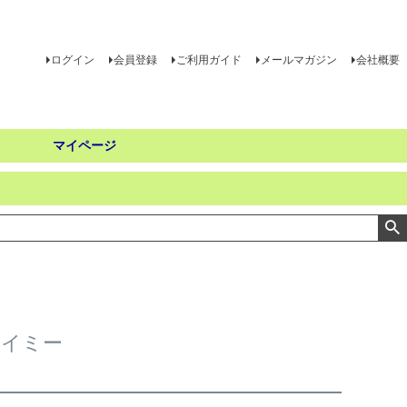
ログイン
会員登録
ご利用ガイド
メールマガジン
会社概要
マイページ
アイミー