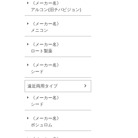
《メーカー名》
アルコン(旧チバビジョン)
《メーカー名》
メニコン
《メーカー名》
ロート製薬
《メーカー名》
シード
遠近両用タイプ
《メーカー名》
シード
《メーカー名》
ボシュロム