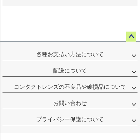
ペー
ジト
各種お支払い方法について
ップ
へ
配送について
コンタクトレンズの不良品や破損品について
お問い合わせ
プライバシー保護について