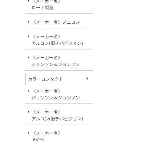
《メーカー名》
ロート製薬
《メーカー名》メニコン
《メーカー名》
アルコン(旧チバビジョン)
《メーカー名》
ジョンソン＆ジョンソン
カラーコンタクト
《メーカー名》
ジョンソン＆ジョンソン
《メーカー名》
アルコン(旧チバビジョン)
《メーカー名》
その他