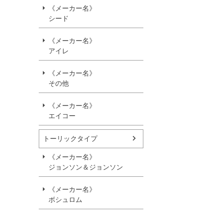
《メーカー名》
シード
《メーカー名》
アイレ
《メーカー名》
その他
《メーカー名》
エイコー
トーリックタイプ
《メーカー名》
ジョンソン＆ジョンソン
《メーカー名》
ボシュロム