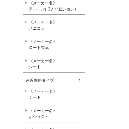
《メーカー名》
アルコン(旧チバビジョン)
《メーカー名》
メニコン
《メーカー名》
ロート製薬
《メーカー名》
シード
遠近両用タイプ
《メーカー名》
シード
《メーカー名》
ボシュロム