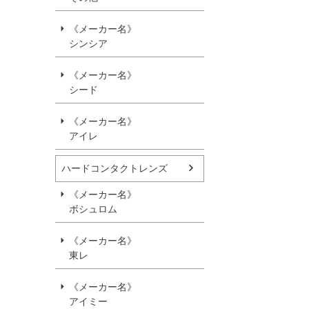
《メーカー名》
シンシア
《メーカー名》
シード
《メーカー名》
アイレ
ハードコンタクトレンズ
《メーカー名》
ボシュロム
《メーカー名》
東レ
《メーカー名》
アイミー