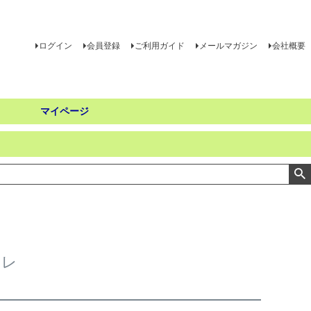
ログイン
会員登録
ご利用ガイド
メールマガジン
会社概要
マイページ
イレ