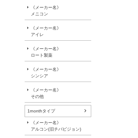
《メーカー名》
メニコン
《メーカー名》
アイレ
《メーカー名》
ロート製薬
《メーカー名》
シンシア
《メーカー名》
その他
1monthタイプ
《メーカー名》
アルコン(旧チバビジョン)