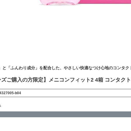
」と「ふんわり成分」を配合した、やさしい快適なつけ心地のコンタク
ズご購入の方限定】メニコンフィット2 4箱 コンタク
4327005-b04
込