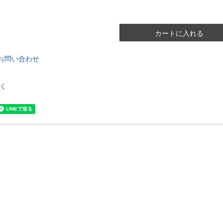
カートに入れる
お問い合わせ
く