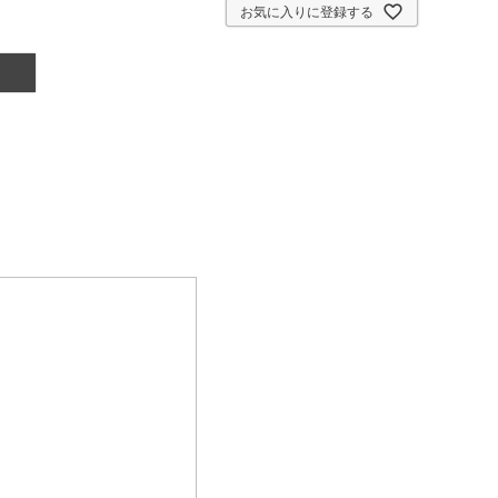
お気に入りに登録する