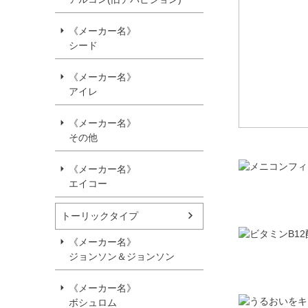
《メーカー名》
シード
《メーカー名》
アイレ
《メーカー名》
その他
《メーカー名》
エイコー
トーリックタイプ
《メーカー名》
ジョンソン＆ジョンソン
《メーカー名》
ボシュロム