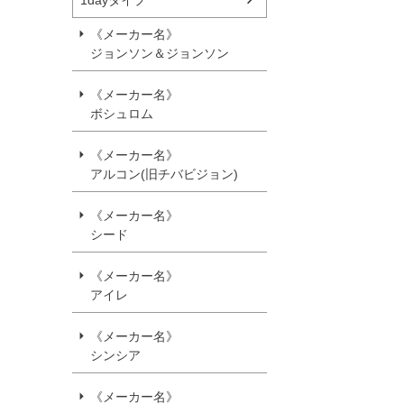
1dayタイプ
《メーカー名》
ジョンソン＆ジョンソン
《メーカー名》
ボシュロム
《メーカー名》
アルコン(旧チバビジョン)
《メーカー名》
シード
《メーカー名》
アイレ
《メーカー名》
シンシア
《メーカー名》