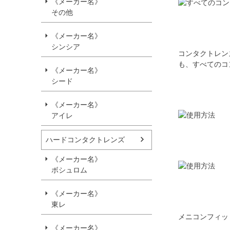
《メーカー名》
その他
《メーカー名》
シンシア
コンタクトレン
も、すべてのコ
《メーカー名》
シード
《メーカー名》
アイレ
ハードコンタクトレンズ
《メーカー名》
ボシュロム
《メーカー名》
東レ
メニコンフィッ
《メーカー名》