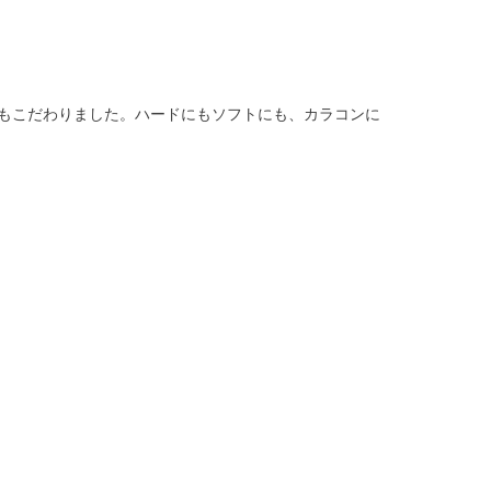
もこだわりました。ハードにもソフトにも、カラコンに