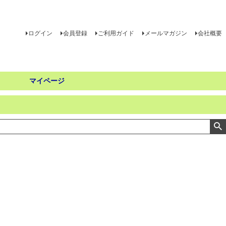
ログイン
会員登録
ご利用ガイド
メールマガジン
会社概要
マイページ