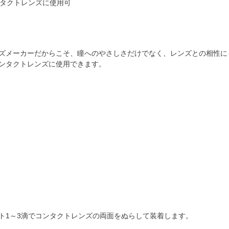
ズメーカーだからこそ、瞳へのやさしさだけでなく、レンズとの相性に
ンタクトレンズに使用できます。
ト1～3滴でコンタクトレンズの両面をぬらして装着します。