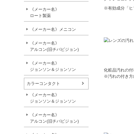
※有効成分「ヒ
《メーカー名》
ロート製薬
《メーカー名》メニコン
《メーカー名》
アルコン(旧チバビジョン)
《メーカー名》
ジョンソン＆ジョンソン
化粧品汚れの付
※汚れの付き方
カラーコンタクト
《メーカー名》
ジョンソン＆ジョンソン
《メーカー名》
アルコン(旧チバビジョン)