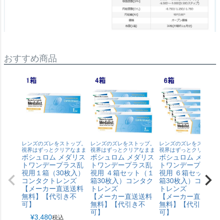
おすすめ商品
レンズのズレをストップ。
レンズのズレをストップ。
レンズのズレをストップ
視界はずっとクリアなまま
視界はずっとクリアなまま
視界はずっとクリアなま
ボシュロム メダリス
ボシュロム メダリス
ボシュロム メダリ
トワンデープラス乱
トワンデープラス乱
トワンデープラス
視用１箱（30枚入）
視用 ４箱セット（１
視用 ６箱セット（
コンタクトレンズ
箱30枚入）コンタク
箱30枚入）コンタ
【メーカー直送送料
トレンズ
トレンズ
無料】【代引き不
【メーカー直送送料
【メーカー直送送
可】
無料】【代引き不
無料】【代引き不
可】
可】
¥
3,480
税込