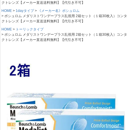
クトレンズ【メーカー直送送料無料】【代引き不可】
HOME
1dayタイプ
《メーカー名》ボシュロム
ボシュロム メダリストワンデープラス乱視用 2箱セット（１箱30枚入）コンタ
クトレンズ【メーカー直送送料無料】【代引き不可】
HOME
トーリックタイプ
ボシュロム メダリストワンデープラス乱視用 2箱セット（１箱30枚入）コンタ
クトレンズ【メーカー直送送料無料】【代引き不可】