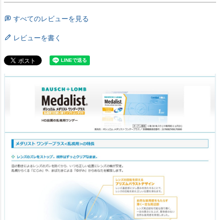
すべてのレビューを見る
レビューを書く