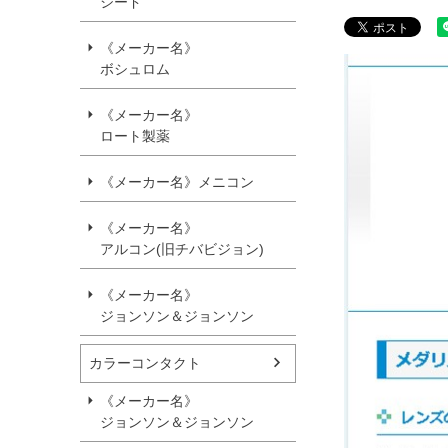
シード
《メーカー名》
ボシュロム
《メーカー名》
ロート製薬
《メーカー名》メニコン
《メーカー名》
アルコン(旧チバビジョン)
《メーカー名》
ジョンソン＆ジョンソン
カラーコンタクト
《メーカー名》
ジョンソン＆ジョンソン