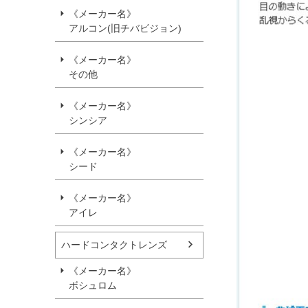
《メーカー名》
アルコン(旧チバビジョン)
《メーカー名》
その他
《メーカー名》
シンシア
《メーカー名》
シード
《メーカー名》
アイレ
ハードコンタクトレンズ
《メーカー名》
ボシュロム