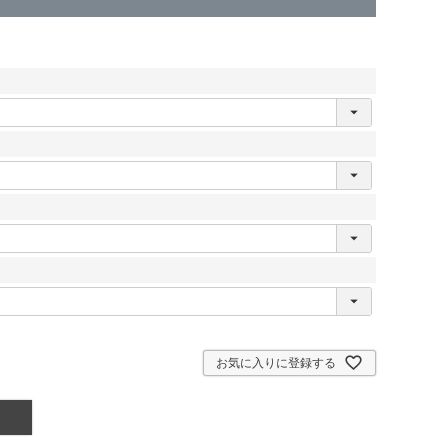
お気に入りに登録する