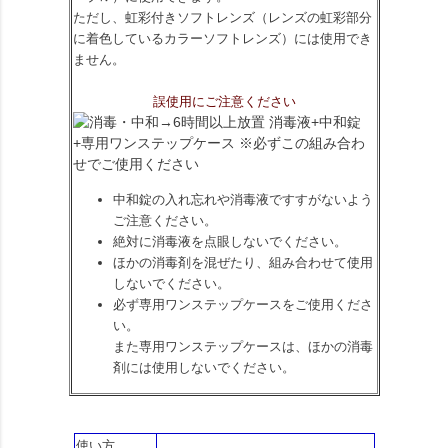
ただし、虹彩付きソフトレンズ（レンズの虹彩部分
に着色しているカラーソフトレンズ）には使用でき
ません。
誤使用にご注意ください
中和錠の入れ忘れや消毒液ですすがないよう
ご注意ください。
絶対に消毒液を点眼しないでください。
ほかの消毒剤を混ぜたり、組み合わせて使用
しないでください。
必ず専用ワンステップケースをご使用くださ
い。
また専用ワンステップケースは、ほかの消毒
剤には使用しないでください。
使い方