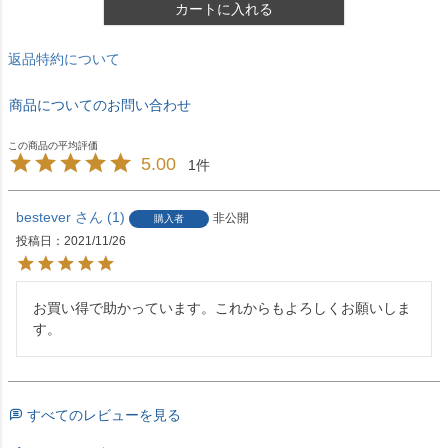
カートに入れる
返品特約について
商品についてのお問い合わせ
5.00
1
bestever
1
非公開
購入者
投稿日
2021/11/26
お買い得で助かっています。これからもよろしくお願いしま
す。
すべてのレビューを見る