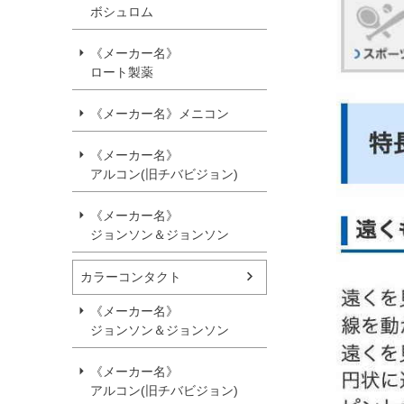
ボシュロム
《メーカー名》
ロート製薬
《メーカー名》メニコン
《メーカー名》
アルコン(旧チバビジョン)
《メーカー名》
ジョンソン＆ジョンソン
カラーコンタクト
《メーカー名》
ジョンソン＆ジョンソン
《メーカー名》
アルコン(旧チバビジョン)