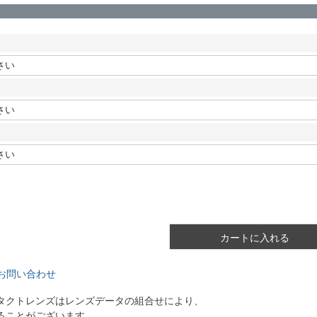
カートに入れる
お問い合わせ
タクトレンズはレンズデータの組合せにより、
ることがございます。