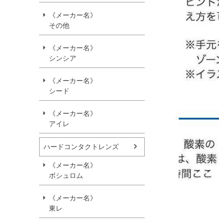
《メーカー名》
その他
《メーカー名》
シンシア
《メーカー名》
シード
《メーカー名》
アイレ
ハードコンタクトレンズ
《メーカー名》
ボシュロム
《メーカー名》
東レ