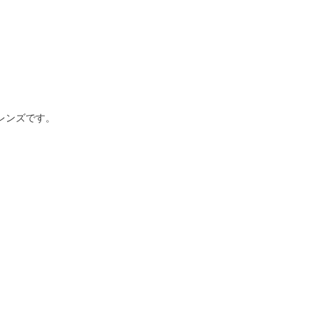
レンズです。