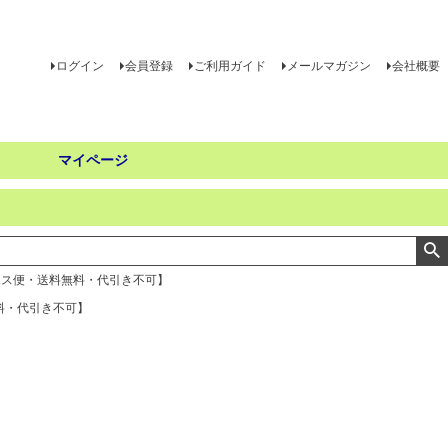
ログイン
会員登録
ご利用ガイド
メールマガジン
会社概要
マイページ
コポス便・送料無料・代引き不可】
無料・代引き不可】