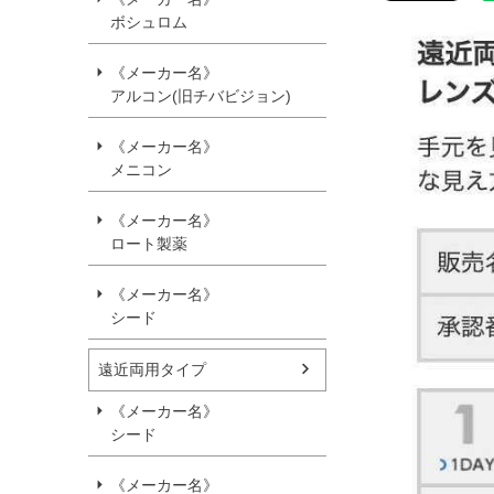
ボシュロム
《メーカー名》
アルコン(旧チバビジョン)
《メーカー名》
メニコン
《メーカー名》
ロート製薬
《メーカー名》
シード
遠近両用タイプ
《メーカー名》
シード
《メーカー名》