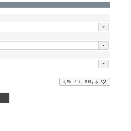
お気に入りに登録する