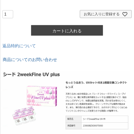
須
)
お気に入りに登録する
カートに入れる
返品特約について
商品についてのお問い合わせ