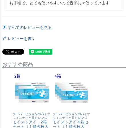
すべてのレビューを見る
レビューを書く
おすすめ商品
クーパービジョンのバイオ
クーパービジョンのバイオ
フィニティと同じレンズ
フィニティと同じレンズ
モイストアイ 2箱
モイストアイ４箱セ
セット（１箱６枚入
ット（１箱６枚入