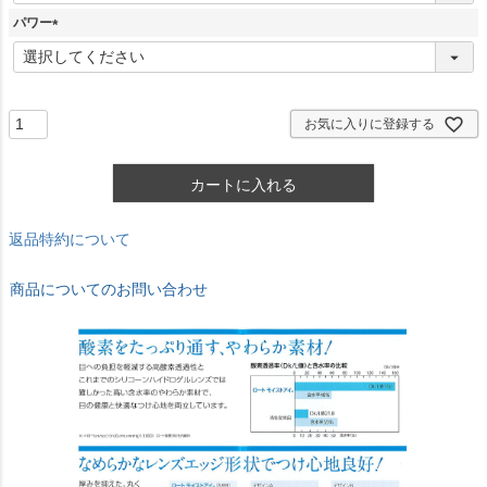
須
パワー
)
(
必
須
)
お気に入りに登録する
カートに入れる
返品特約について
商品についてのお問い合わせ