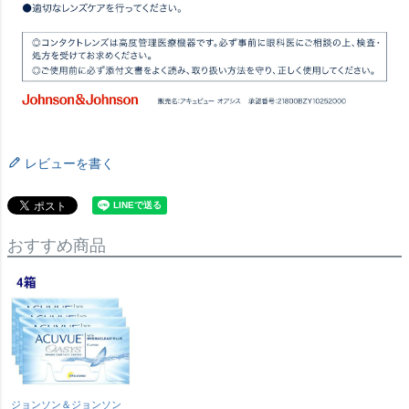
レビューを書く
おすすめ商品
ジョンソン＆ジョンソン