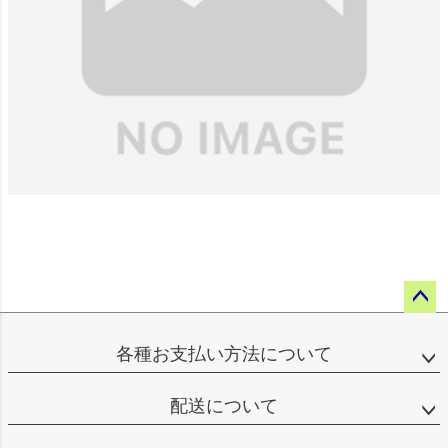
ペー
ジト
各種お支払い方法について
ップ
へ
配送について