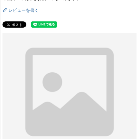
レビューを書く