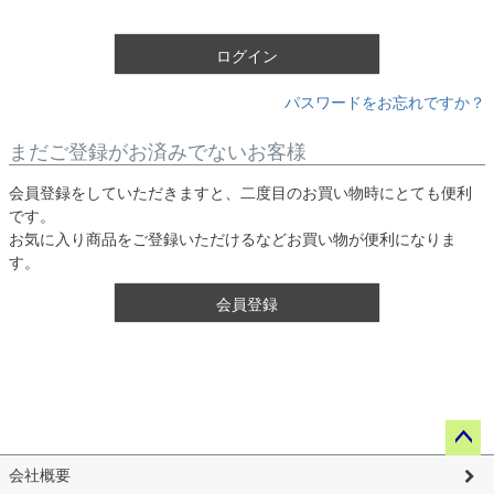
須
)
ログイン
パスワードをお忘れですか？
まだご登録がお済みでないお客様
会員登録をしていただきますと、二度目のお買い物時にとても便利
です。
お気に入り商品をご登録いただけるなどお買い物が便利になりま
す。
会員登録
ペー
会社概要
ジト