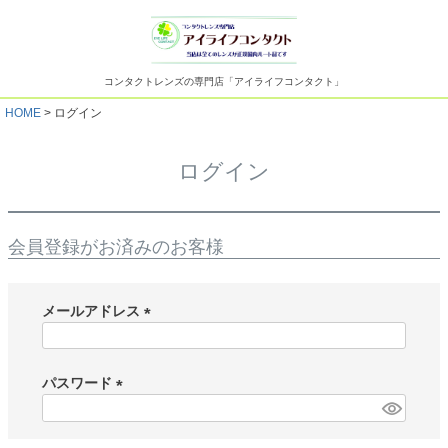
コンタクトレンズの専門店「アイライフコンタクト」
HOME
ログイン
ログイン
会員登録がお済みのお客様
メールアドレス
(
必
須
パスワード
)
(
必