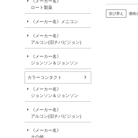
《メーカー名》
ロート製薬
並び替え
価格
《メーカー名》メニコン
《メーカー名》
アルコン(旧チバビジョン)
《メーカー名》
ジョンソン＆ジョンソン
カラーコンタクト
《メーカー名》
ジョンソン＆ジョンソン
《メーカー名》
アルコン(旧チバビジョン)
《メーカー名》
その他