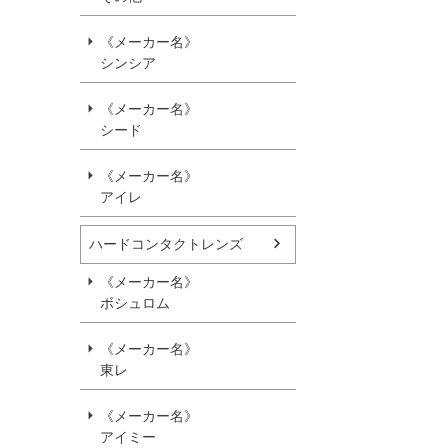
《メーカー名》
シンシア
《メーカー名》
シード
《メーカー名》
アイレ
ハードコンタクトレンズ
《メーカー名》
ボシュロム
《メーカー名》
東レ
《メーカー名》
アイミー