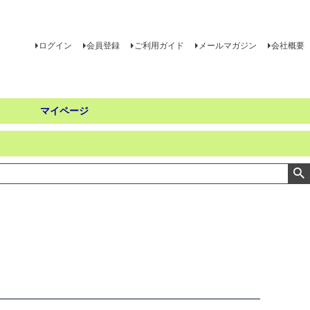
ログイン
会員登録
ご利用ガイド
メールマガジン
会社概要
マイページ