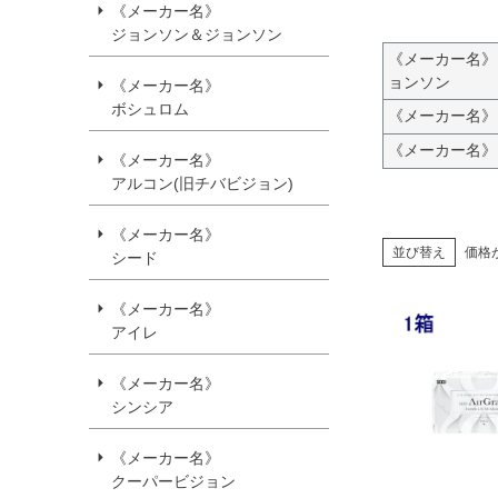
《メーカー名》
ジョンソン＆ジョンソン
《メーカー名》
ョンソン
《メーカー名》
ボシュロム
《メーカー名》
《メーカー名》
《メーカー名》
アルコン(旧チバビジョン)
《メーカー名》
並び替え
価格
シード
《メーカー名》
アイレ
《メーカー名》
シンシア
《メーカー名》
クーパービジョン