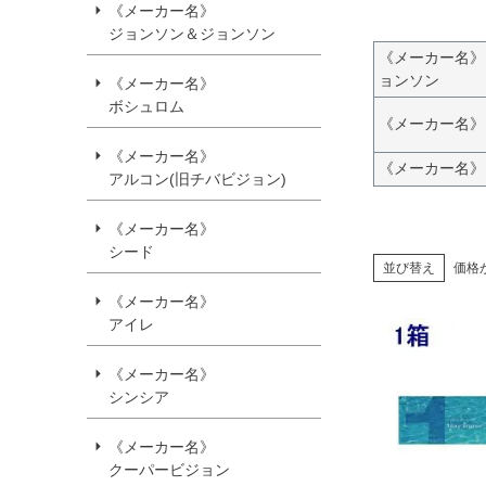
《メーカー名》
ジョンソン＆ジョンソン
《メーカー名》
ョンソン
《メーカー名》
ボシュロム
《メーカー名》
《メーカー名》
《メーカー名》
アルコン(旧チバビジョン)
《メーカー名》
シード
並び替え
価格
《メーカー名》
アイレ
《メーカー名》
シンシア
《メーカー名》
クーパービジョン