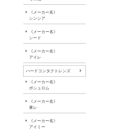
《メーカー名》
シンシア
《メーカー名》
シード
《メーカー名》
アイレ
ハードコンタクトレンズ
《メーカー名》
ボシュロム
《メーカー名》
東レ
《メーカー名》
アイミー