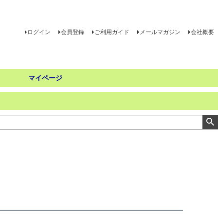
ログイン
会員登録
ご利用ガイド
メールマガジン
会社概要
マイページ